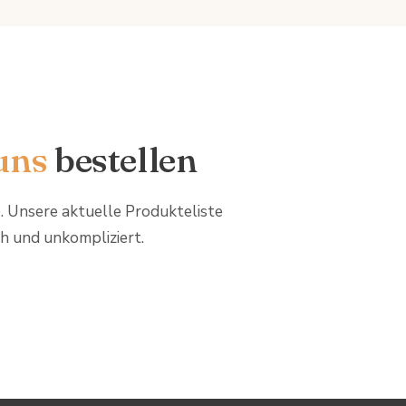
uns
bestellen
 Unsere aktuelle Produkteliste
ch und unkompliziert.