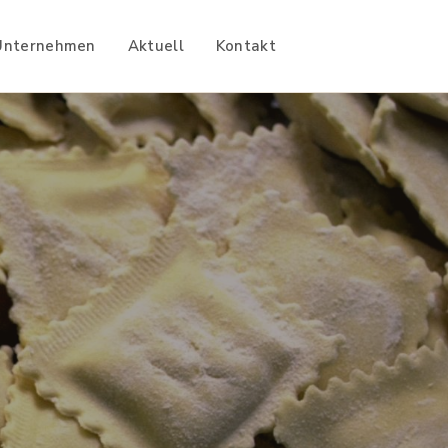
Unternehmen
Aktuell
Kontakt