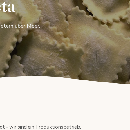
ta
Metern über Meer.
t - wir sind ein Produktionsbetrieb,