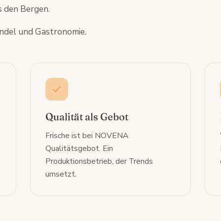
s den Bergen.
andel und Gastronomie.
Qualität als Gebot
Frische ist bei NOVENA
Qualitätsgebot. Ein
Produktionsbetrieb, der Trends
umsetzt.