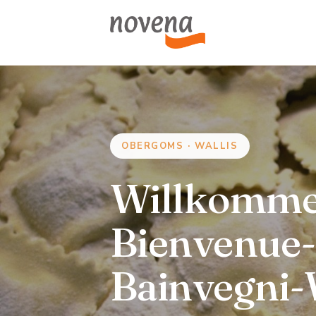
OBERGOMS · WALLIS
Willkomme
Bienvenue
Bainvegni