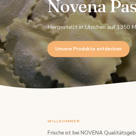
Novena Pas
Hergestellt in Ulrichen auf 1350 
Unsere Produkte entdecken
WILLKOMMEN
Frische ist bei NOVENA Qualitätsgebo