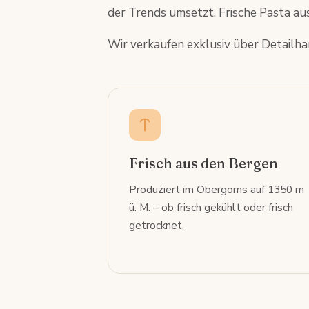
der Trends umsetzt. Frische Pasta au
Wir verkaufen exklusiv über Detailh
Frisch aus den Bergen
Produziert im Obergoms auf 1350 m
ü. M. – ob frisch gekühlt oder frisch
getrocknet.