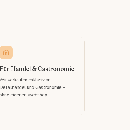
Für Handel & Gastronomie
Wir verkaufen exklusiv an
Detailhandel und Gastronomie –
ohne eigenen Webshop.