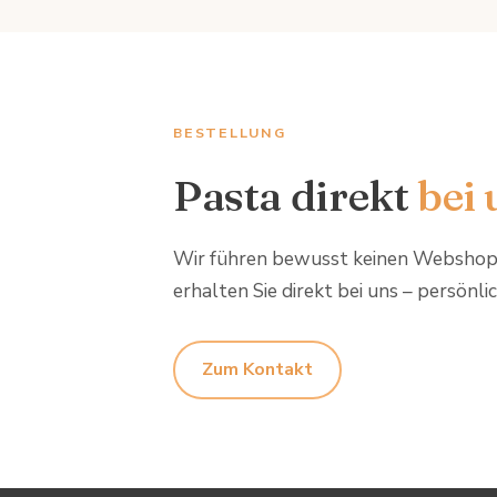
BESTELLUNG
Pasta direkt
bei 
Wir führen bewusst keinen Webshop.
erhalten Sie direkt bei uns – persönli
Zum Kontakt